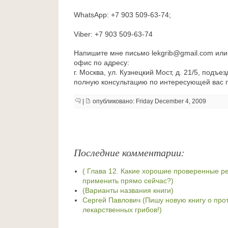
WhatsApp: +7 903 509-63-74;
Viber: +7 903 509-63-74
Напишите мне письмо lekgrib@gmail.com или
офис по адресу:
г. Москва, ул. Кузнецкий Мост, д. 21/5, подъе
полную консультацию по интересующей вас 
|
опубликовано: Friday December 4, 2009
Последние комментарии:
( Глава 12. Какие хорошие проверенные 
применить прямо сейчас?)
(Варианты названия книги)
Сергей Павлович (Пишу новую книгу о про
лекарственных грибов!)