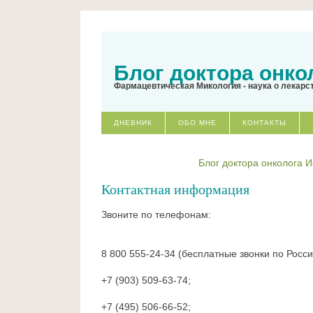
Блог доктора онко
Фармацевтическая Микология - наука о лекарс
ДНЕВНИК
ОБО МНЕ
КОНТАКТЫ
Блог доктора онколога 
Контактная информация
Звоните по телефонам:
8 800 555-24-34 (бесплатные звонки по Росси
+7 (903) 509-63-74;
+7 (495) 506-66-52;