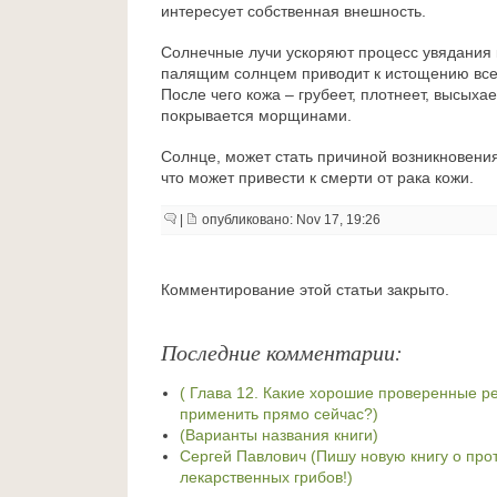
интересует собственная внешность.
Солнечные лучи ускоряют процесс увядания к
палящим солнцем приводит к истощению все
После чего кожа – грубеет, плотнеет, высыхает
покрывается морщинами.
Солнце, может стать причиной возникновени
что может привести к смерти от рака кожи.
|
опубликовано: Nov 17, 19:26
Комментирование этой статьи закрыто.
Последние комментарии:
( Глава 12. Какие хорошие проверенные 
применить прямо сейчас?)
(Варианты названия книги)
Сергей Павлович (Пишу новую книгу о про
лекарственных грибов!)