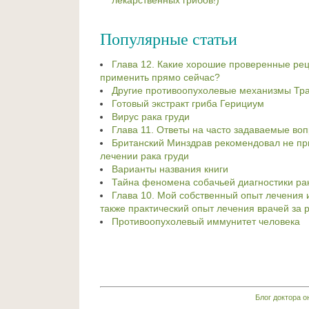
лекарственных грибов!)
Популярные статьи
Глава 12. Какие хорошие проверенные ре
применить прямо сейчас?
Другие противоопухолевые механизмы Тр
Готовый экстракт гриба Герициум
Вирус рака груди
Глава 11. Ответы на часто задаваемые во
Британский Минздрав рекомендовал не пр
лечении рака груди
Варианты названия книги
Тайна феномена собачьей диагностики ра
Глава 10. Мой собственный опыт лечения 
также практический опыт лечения врачей за
Противоопухолевый иммунитет человека
Блог доктора 