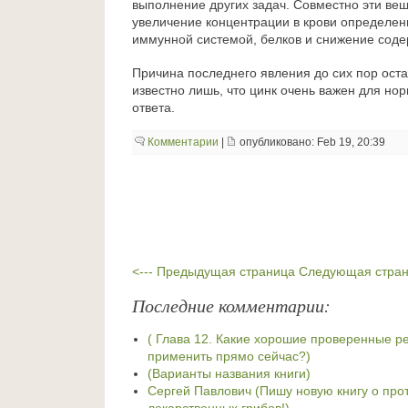
выполнение других задач. Совместно эти ве
увеличение концентрации в крови определен
иммунной системой, белков и снижение соде
Причина последнего явления до сих пор оста
известно лишь, что цинк очень важен для но
ответа.
Комментарии
|
опубликовано: Feb 19, 20:39
<--- Предыдущая страница
Следующая страни
Последние комментарии:
( Глава 12. Какие хорошие проверенные 
применить прямо сейчас?)
(Варианты названия книги)
Сергей Павлович (Пишу новую книгу о про