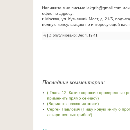
Напишите мне письмо lekgrib@gmail.com или
офис по адресу:
г. Москва, ул. Кузнецкий Мост, д. 21/5, подъе
полную консультацию по интересующей вас 
|
опубликовано: Dec 4, 19:41
Последние комментарии:
( Глава 12. Какие хорошие проверенные 
применить прямо сейчас?)
(Варианты названия книги)
Сергей Павлович (Пишу новую книгу о про
лекарственных грибов!)