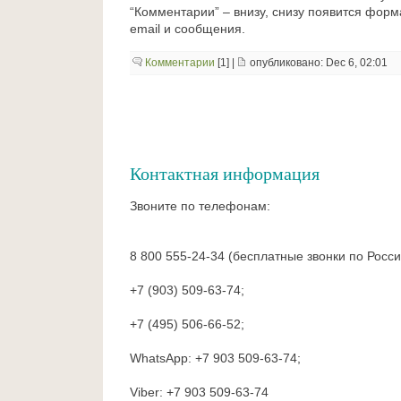
“Комментарии” – внизу, снизу появится форм
email и сообщения.
Комментарии
[1] |
опубликовано: Dec 6, 02:01
Контактная информация
Звоните по телефонам:
8 800 555-24-34 (бесплатные звонки по Росси
+7 (903) 509-63-74;
+7 (495) 506-66-52;
WhatsApp: +7 903 509-63-74;
Viber: +7 903 509-63-74